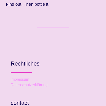
Find out. Then bottle it.
Rechtliches
Impressum
Datenschutzerklärung
contact