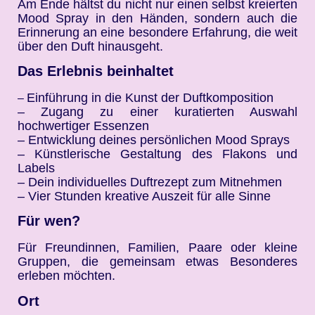
Am Ende hältst du nicht nur einen selbst kreierten
Mood Spray in den Händen, sondern auch die
Erinnerung an eine besondere Erfahrung, die weit
über den Duft hinausgeht.
Das Erlebnis beinhaltet
Einführung in die Kunst der Duftkomposition
–
– Zugang zu einer kuratierten Auswahl
hochwertiger Essenzen
– Entwicklung deines persönlichen Mood Sprays
– Künstlerische Gestaltung des Flakons und
Labels
– Dein individuelles Duftrezept zum Mitnehmen
– Vier Stunden kreative Auszeit für alle Sinne
Für wen?
Für Freundinnen, Familien, Paare oder kleine
Gruppen, die gemeinsam etwas Besonderes
erleben möchten.
Ort