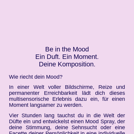
Be in the Mood
Ein Duft. Ein Moment.
Deine Komposition.
Wie riecht dein Mood?
In einer Welt voller Bildschirme, Reize und
permanenter Erreichbarkeit lädt dich dieses
multisensorische Erlebnis dazu ein, für einen
Moment langsamer zu werden.
Vier Stunden lang tauchst du in die Welt der
Düfte ein und entwickelst einen Mood Spray, der
deine Stimmung, deine Sehnsucht oder eine
Facette deiner Persönlichkeit in eine individuelle