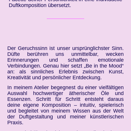
Duftkomposition übersetzt.
Der Geruchssinn ist unser ursprünglichster Sinn.
Düfte berühren uns unmittelbar, wecken
Erinnerungen und schaffen emotionale
Verbindungen. Genau hier setzt „Be in the Mood“
an: als sinnliches Erlebnis zwischen Kunst,
Kreativität und persönlicher Entdeckung.
In meinem Atelier begegnest du einer vielfältigen
Auswahl hochwertiger ätherischer Öle und
Essenzen. Schritt für Schritt entsteht daraus
deine eigene Komposition – intuitiv, spielerisch
und begleitet von meinem Wissen aus der Welt
der Duftgestaltung und meiner künstlerischen
Praxis.