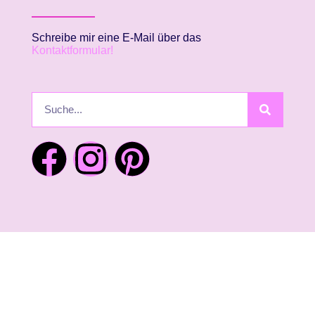
Schreibe mir eine E-Mail über das
Kontaktformular!