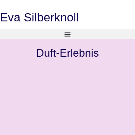
Eva Silberknoll
Duft-Erlebnis