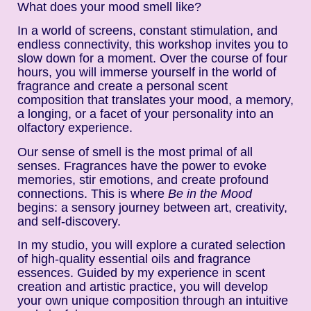
What does your mood smell like?
In a world of screens, constant stimulation, and
endless connectivity, this workshop invites you to
slow down for a moment. Over the course of four
hours, you will immerse yourself in the world of
fragrance and create a personal scent
composition that translates your mood, a memory,
a longing, or a facet of your personality into an
olfactory experience.
Our sense of smell is the most primal of all
senses. Fragrances have the power to evoke
memories, stir emotions, and create profound
connections. This is where
Be in the Mood
begins: a sensory journey between art, creativity,
and self-discovery.
In my studio, you will explore a curated selection
of high-quality essential oils and fragrance
essences. Guided by my experience in scent
creation and artistic practice, you will develop
your own unique composition through an intuitive