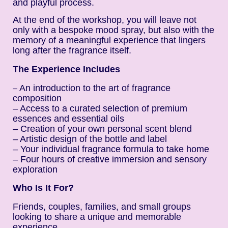
and playful process.
At the end of the workshop, you will leave not
only with a bespoke mood spray, but also with the
memory of a meaningful experience that lingers
long after the fragrance itself.
The Experience Includes
An introduction to the art of fragrance
–
composition
– Access to a curated selection of premium
essences and essential oils
– Creation of your own personal scent blend
– Artistic design of the bottle and label
– Your individual fragrance formula to take home
– Four hours of creative immersion and sensory
exploration
Who Is It For?
Friends, couples, families, and small groups
looking to share a unique and memorable
experience.