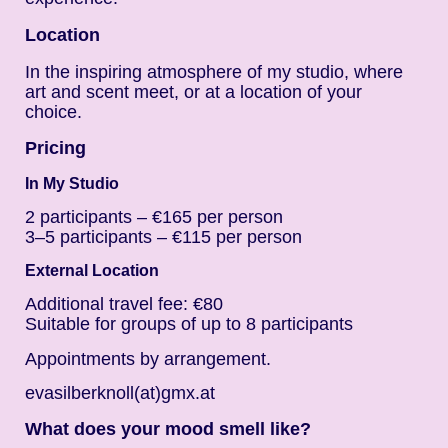
Location
In the inspiring atmosphere of my studio, where
art and scent meet, or at a location of your
choice.
Pricing
In My Studio
2 participants – €165 per person
3–5 participants – €115 per person
External Location
Additional travel fee: €80
Suitable for groups of up to 8 participants
Appointments by arrangement.
evasilberknoll(at)gmx.at
What does your mood smell like?