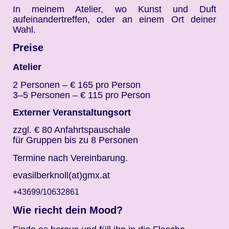
In meinem Atelier, wo Kunst und Duft
aufeinandertreffen, oder an einem Ort deiner
Wahl.
Preise
Atelier
2 Personen – € 165 pro Person
3–5 Personen – € 115 pro Person
Externer Veranstaltungsort
zzgl. € 80 Anfahrtspauschale
für Gruppen bis zu 8 Personen
Termine nach Vereinbarung.
evasilberknoll(at)gmx.at
+43699/10632861
Wie riecht dein Mood?