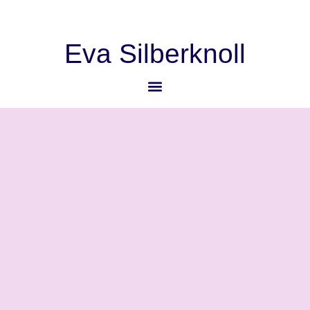
Eva Silberknoll